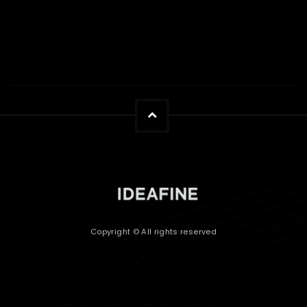
Copyright © All rights reserved