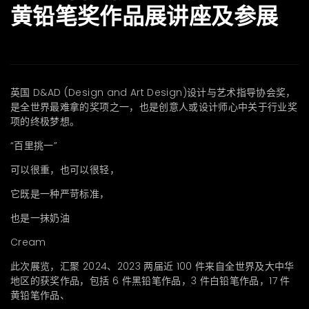
黄铅笔奖作品展讲座及参展
英国 D&AD (Design and Art Design)设计与艺术指导协会奖，
是全世界最难拿的奖项之一，也是创意人或设计师心中关于行业奖
项的终极梦想。
“百里挑一”
可以很重，也可以很轻，
它既是一种严苛标准，
也是一抹奶油
Cream
此次展览，汇聚 2024、2023 两届近 100 件来自全世界及大中华
地区的获奖作品，包括 6 件黑铅笔作品，3 件白铅笔作品，17 件
黄铅笔作品、