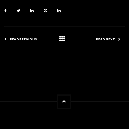
READ PREVIOUS
READ NEXT