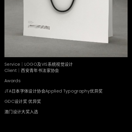
Service｜LOGO及VIS系统视觉设计
Client｜西安青年书法家协会
Awards
JTA日本字体设计协会Applied Typography优异奖
GDC设计奖 优异奖
澳门设计大奖入选