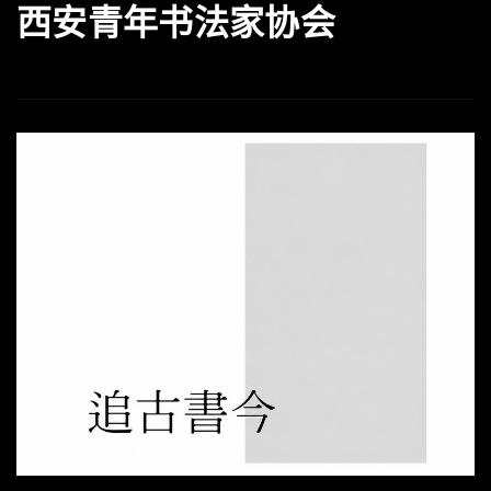
西安青年书法家协会