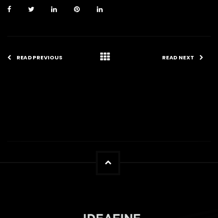
READ PREVIOUS
READ NEXT